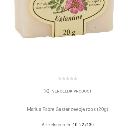
VERGELIJK PRODUCT
Marius Fabre Gastenzeepje roos (20g)
Artikelnummer:
10-227130