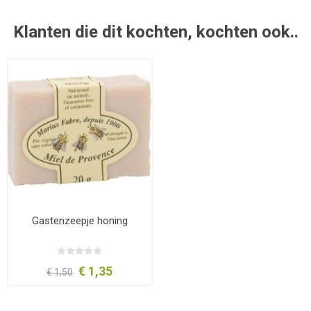
Klanten die dit kochten, kochten ook..
Gastenzeepje honing
€ 1,35
€ 1,50