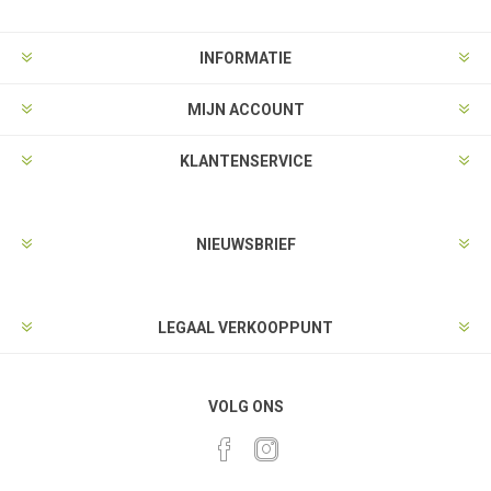
INFORMATIE
MIJN ACCOUNT
KLANTENSERVICE
NIEUWSBRIEF
LEGAAL VERKOOPPUNT
VOLG ONS