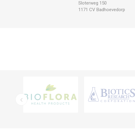
Sloterweg 150
1171 CV Badhoevedorp