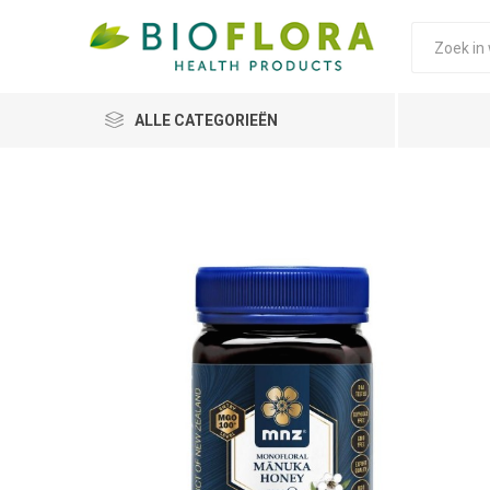
ALLE CATEGORIEËN