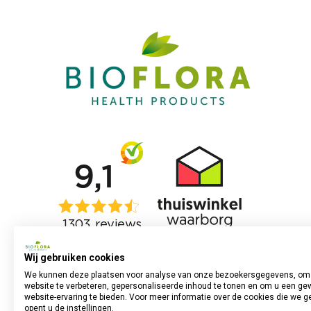
Wij gebruiken cookies
We kunnen deze plaatsen voor analyse van onze bezoekersgegevens, om
website te verbeteren, gepersonaliseerde inhoud te tonen en om u een ge
website-ervaring te bieden. Voor meer informatie over de cookies die we g
opent u de instellingen.