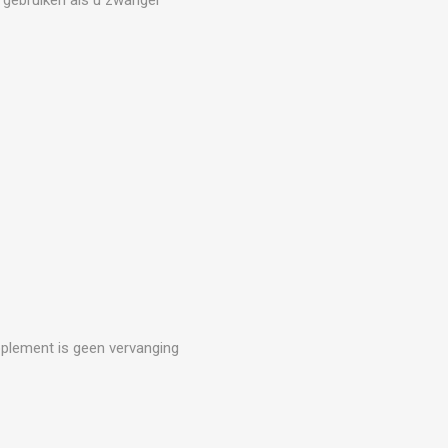
upplement is geen vervanging