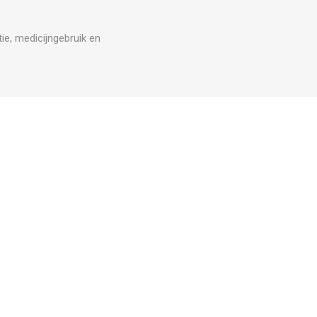
ie, medicijngebruik en