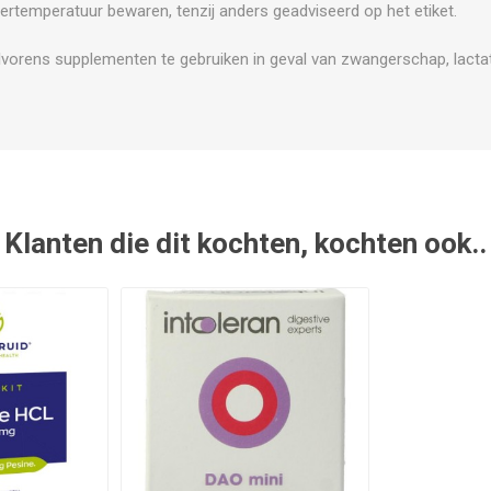
ertemperatuur bewaren, tenzij anders geadviseerd op het etiket.
vorens supplementen te gebruiken in geval van zwangerschap, lactat
Klanten die dit kochten, kochten ook..