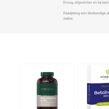
Droog, afgesloten en bij kam
Raadpleeg een deskundige al
ziekte.