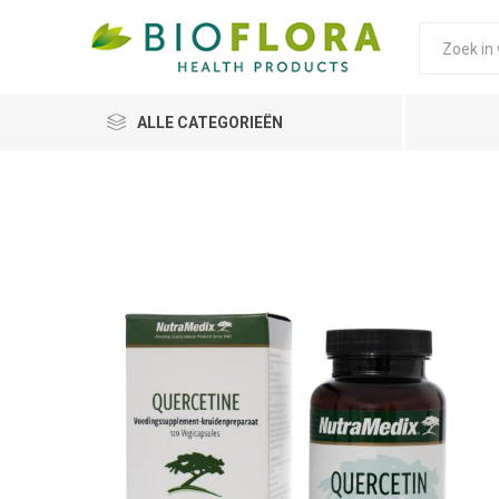
ALLE CATEGORIEËN