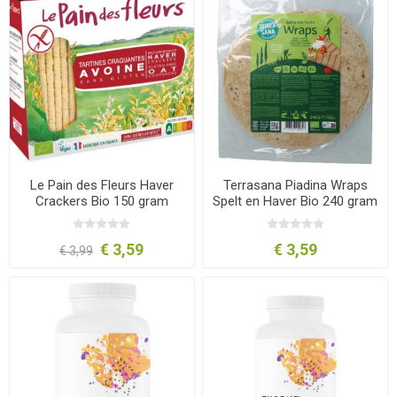
Le Pain des Fleurs Haver
Terrasana Piadina Wraps
Crackers Bio 150 gram
Spelt en Haver Bio 240 gram
€ 3,59
€ 3,59
€ 3,99