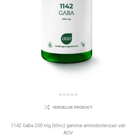
VERGELIJK PRODUCT
1142 Gaba 200 mg (60vc) gamma-aminoboterzuur van
AOV