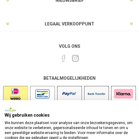
NIEUWSBRIEF
LEGAAL VERKOOPPUNT
VOLG ONS
BETAALMOGELIJKHEDEN
Wij gebruiken cookies
VEILIG SHOPPEN
We kunnen deze plaatsen voor analyse van onze bezoekersgegevens, om
onze website te verbeteren, gepersonaliseerde inhoud te tonen en om u
een geweldige website-ervaring te bieden. Voor meer informatie over de
cookies die we gebruiken opent u de instellingen.