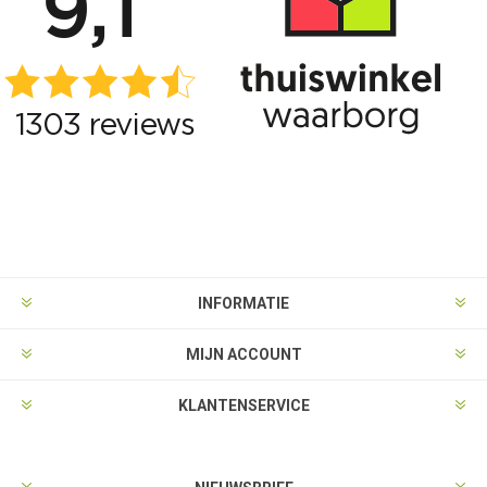
INFORMATIE
MIJN ACCOUNT
KLANTENSERVICE