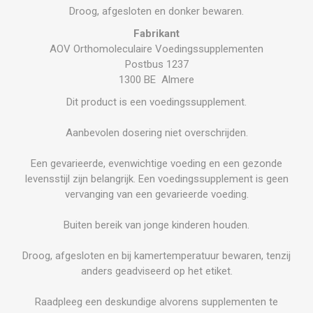
Droog, afgesloten en donker bewaren.
Fabrikant
AOV Orthomoleculaire Voedingssupplementen
Postbus 1237
1300 BE Almere
Dit product is een voedingssupplement.
Aanbevolen dosering niet overschrijden.
Een gevarieerde, evenwichtige voeding en een gezonde
levensstijl zijn belangrijk. Een voedingssupplement is geen
vervanging van een gevarieerde voeding.
Buiten bereik van jonge kinderen houden.
Droog, afgesloten en bij kamertemperatuur bewaren, tenzij
anders geadviseerd op het etiket.
Raadpleeg een deskundige alvorens supplementen te