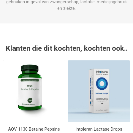
gebruiken in geval van zwangerschap, lactatie, medicijngebruik
en ziekte.
Klanten die dit kochten, kochten ook..
AOV 1130 Betaine Pepsine
Intoleran Lactase Drops