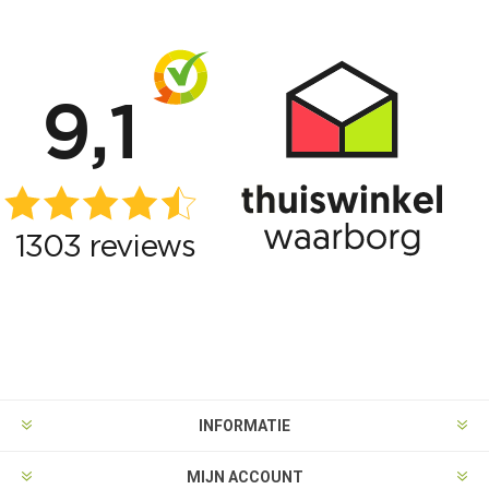
INFORMATIE
MIJN ACCOUNT