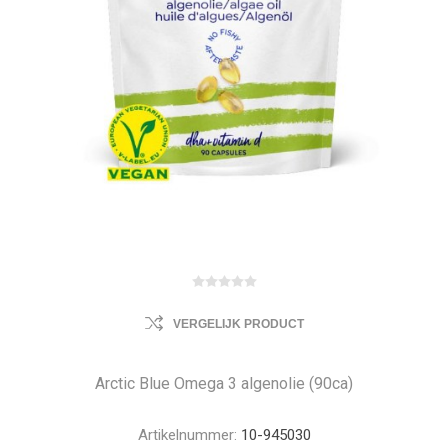
VERGELIJK PRODUCT
Arctic Blue Omega 3 algenolie (90ca)
Artikelnummer:
10-945030