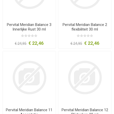
Pervital Meridian Balance 3
Pervital Meridian Balance 2
Innerlijke Rust 30 ml
flexibiliteit 30 ml
€ 22,46
€ 22,46
€ 24,95
€ 24,95
Pervital Meridian Balance 11
Pervital Meridian Balance 12