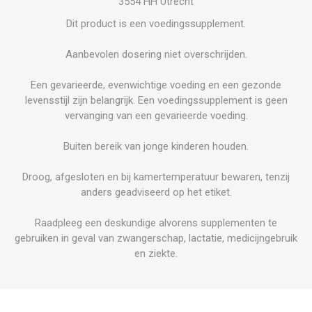
3554 HH Utrecht
Dit product is een voedingssupplement.
Aanbevolen dosering niet overschrijden.
Een gevarieerde, evenwichtige voeding en een gezonde
levensstijl zijn belangrijk. Een voedingssupplement is geen
vervanging van een gevarieerde voeding.
Buiten bereik van jonge kinderen houden.
Droog, afgesloten en bij kamertemperatuur bewaren, tenzij
anders geadviseerd op het etiket.
Raadpleeg een deskundige alvorens supplementen te
gebruiken in geval van zwangerschap, lactatie, medicijngebruik
en ziekte.