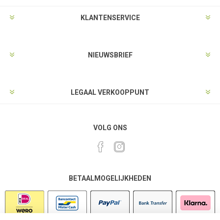
KLANTENSERVICE
NIEUWSBRIEF
LEGAAL VERKOOPPUNT
VOLG ONS
BETAALMOGELIJKHEDEN