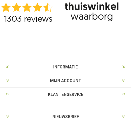
INFORMATIE
MIJN ACCOUNT
KLANTENSERVICE
NIEUWSBRIEF