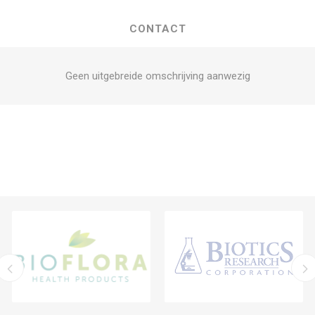
CONTACT
Geen uitgebreide omschrijving aanwezig