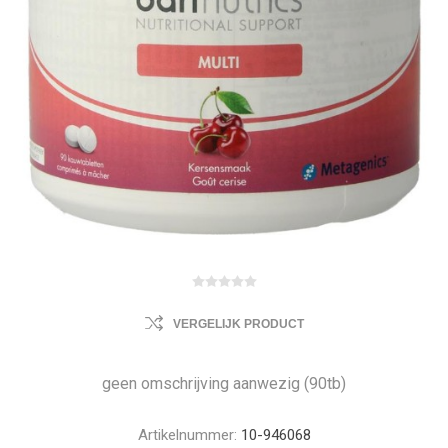
VERGELIJK PRODUCT
geen omschrijving aanwezig (90tb)
Artikelnummer:
10-946068