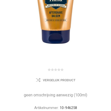
VERGELIJK PRODUCT
geen omschrijving aanwezig (100ml)
Artikelnummer:
10-946258