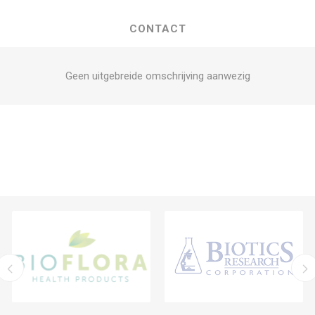
CONTACT
Geen uitgebreide omschrijving aanwezig