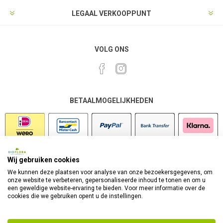
LEGAAL VERKOOPPUNT
VOLG ONS
BETAALMOGELIJKHEDEN
Wij gebruiken cookies
VEILIG SHOPPEN
We kunnen deze plaatsen voor analyse van onze bezoekersgegevens, om
onze website te verbeteren, gepersonaliseerde inhoud te tonen en om u
een geweldige website-ervaring te bieden. Voor meer informatie over de
cookies die we gebruiken opent u de instellingen.