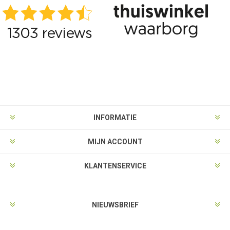
INFORMATIE
MIJN ACCOUNT
KLANTENSERVICE
NIEUWSBRIEF