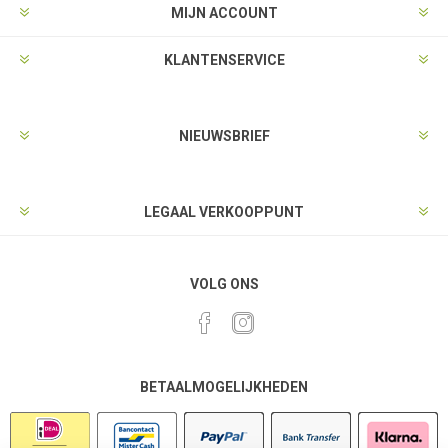
MIJN ACCOUNT
KLANTENSERVICE
NIEUWSBRIEF
LEGAAL VERKOOPPUNT
VOLG ONS
BETAALMOGELIJKHEDEN