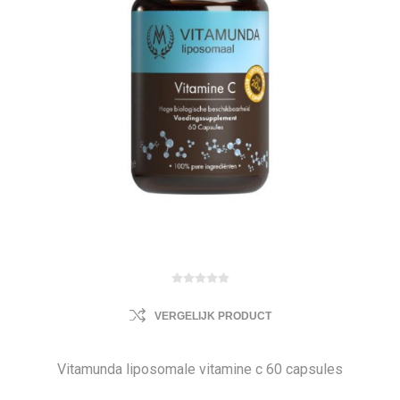
VERGELIJK PRODUCT
Vitamunda liposomale vitamine c 60 capsules