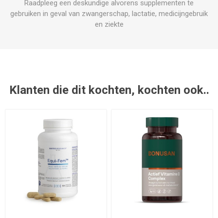
Raadpleeg een deskundige alvorens supplementen te
gebruiken in geval van zwangerschap, lactatie, medicijngebruik
en ziekte
Klanten die dit kochten, kochten ook..