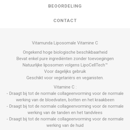
BEOORDELING
CONTACT
Vitamunda Liposomale Vitamine C
Ongekend hoge biologische beschikbaarheid
Bevat enkel pure ingrediënten zonder toevoegingen
Natuurlijke liposomen volgens LipoCellTech™
Voor dagelijks gebruik
Geschikt voor vegetariërs en veganisten.
Vitamine C :
- Draagt bij tot de normale collageenvorming voor de normale
werking van de bloedvaten, botten en het kraakbeen
- Draagt bij tot de normale collageenvorming voor de normale
werking van de tanden en het tandvlees
- Draagt bij tot de normale collageenvorming voor de normale
werking van de huid