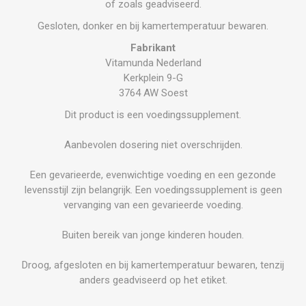
of zoals geadviseerd.
Gesloten, donker en bij kamertemperatuur bewaren.
Fabrikant
Vitamunda Nederland
Kerkplein 9-G
3764 AW Soest
Dit product is een voedingssupplement.
Aanbevolen dosering niet overschrijden.
Een gevarieerde, evenwichtige voeding en een gezonde
levensstijl zijn belangrijk. Een voedingssupplement is geen
vervanging van een gevarieerde voeding.
Buiten bereik van jonge kinderen houden.
Droog, afgesloten en bij kamertemperatuur bewaren, tenzij
anders geadviseerd op het etiket.