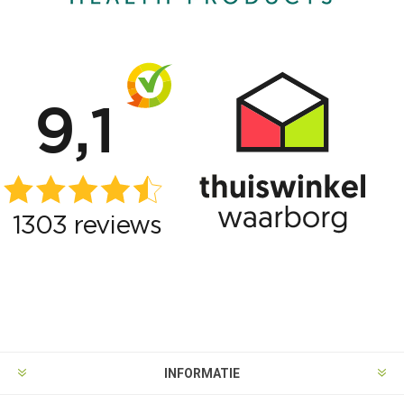
INFORMATIE