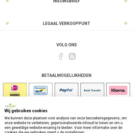
NIEUWSBRIEF
LEGAAL VERKOOPPUNT
VOLG ONS
BETAALMOGELIJKHEDEN
Wij gebruiken cookies
VEILIG SHOPPEN
We kunnen deze plaatsen voor analyse van onze bezoekersgegevens, om
onze website te verbeteren, gepersonaliseerde inhoud te tonen en om u
een geweldige website-ervaring te bieden. Voor meer informatie over de
cookies die we gebruiken opent u de instellingen.