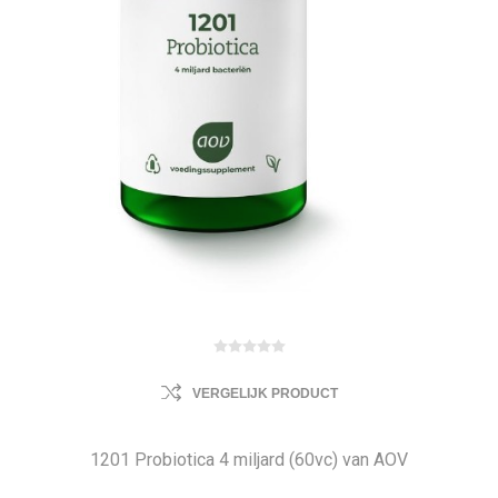
VERGELIJK PRODUCT
1201 Probiotica 4 miljard (60vc) van AOV