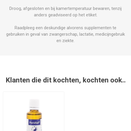
Droog, afgesloten en bij kamertemperatuur bewaren, tenzij
anders geadviseerd op het etiket.
Raadpleeg een deskundige alvorens supplementen te
gebruiken in geval van zwangerschap, lactatie, medicijngebruik
en ziekte.
Klanten die dit kochten, kochten ook..