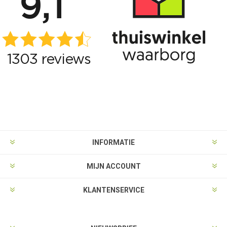
INFORMATIE
MIJN ACCOUNT
KLANTENSERVICE