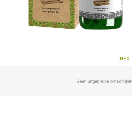
INFO
Geen uitgebreide omschrijvi