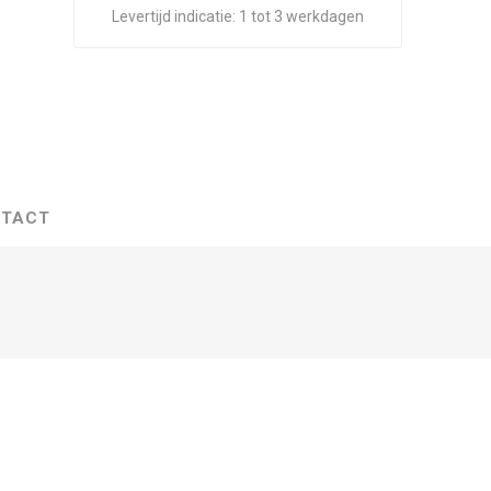
Levertijd indicatie:
1 tot 3 werkdagen
TACT