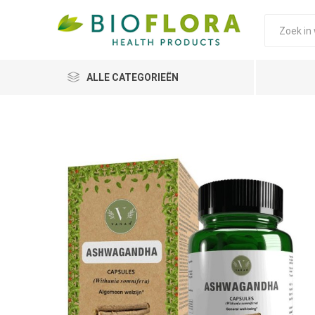
ALLE CATEGORIEËN