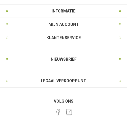
INFORMATIE
MIJN ACCOUNT
KLANTENSERVICE
NIEUWSBRIEF
LEGAAL VERKOOPPUNT
VOLG ONS