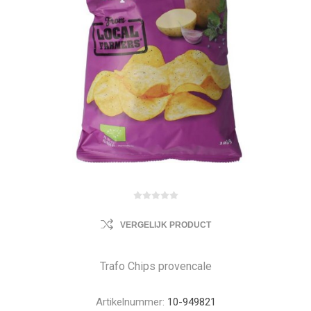
VERGELIJK PRODUCT
Trafo Chips provencale
Artikelnummer:
10-949821