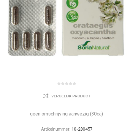
VERGELIJK PRODUCT
geen omschrijving aanwezig (30ca)
Artikelnummer:
10-280457