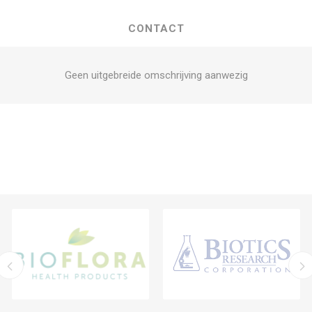
CONTACT
Geen uitgebreide omschrijving aanwezig