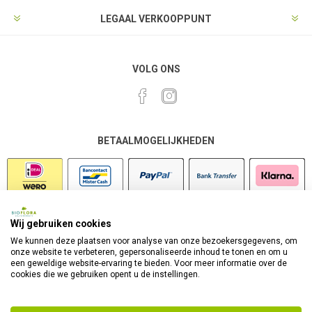
LEGAAL VERKOOPPUNT
VOLG ONS
BETAALMOGELIJKHEDEN
Wij gebruiken cookies
VEILIG SHOPPEN
We kunnen deze plaatsen voor analyse van onze bezoekersgegevens, om
onze website te verbeteren, gepersonaliseerde inhoud te tonen en om u
een geweldige website-ervaring te bieden. Voor meer informatie over de
cookies die we gebruiken opent u de instellingen.