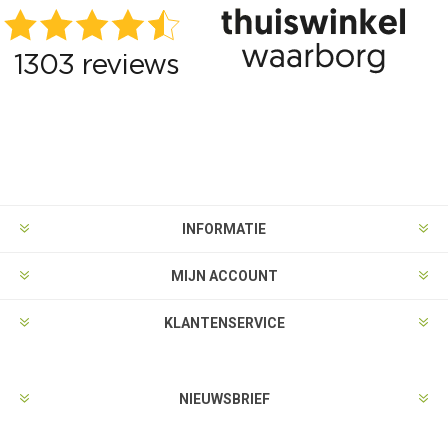
INFORMATIE
MIJN ACCOUNT
KLANTENSERVICE
NIEUWSBRIEF