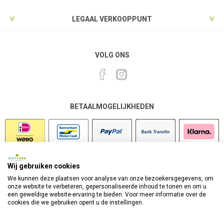
LEGAAL VERKOOPPUNT
VOLG ONS
BETAALMOGELIJKHEDEN
Wij gebruiken cookies
VEILIG SHOPPEN
We kunnen deze plaatsen voor analyse van onze bezoekersgegevens, om
onze website te verbeteren, gepersonaliseerde inhoud te tonen en om u
een geweldige website-ervaring te bieden. Voor meer informatie over de
cookies die we gebruiken opent u de instellingen.