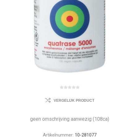
VERGELIJK PRODUCT
geen omschrijving aanwezig (108ca)
Artikelnummer:
10-281077