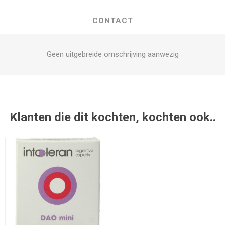
CONTACT
Geen uitgebreide omschrijving aanwezig
Klanten die dit kochten, kochten ook..