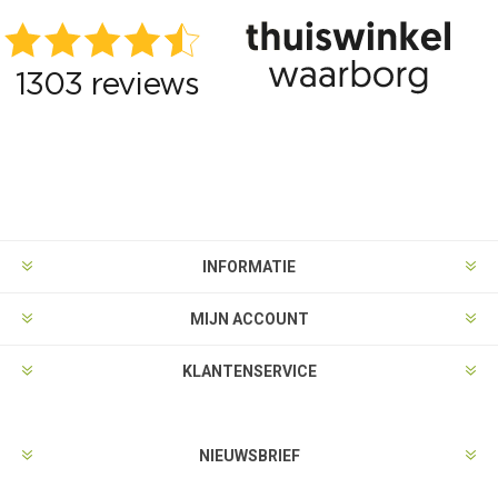
INFORMATIE
MIJN ACCOUNT
KLANTENSERVICE
NIEUWSBRIEF