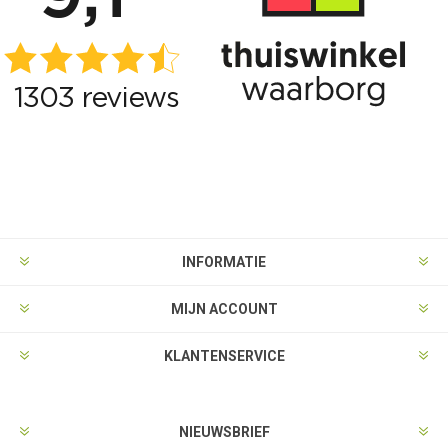
INFORMATIE
MIJN ACCOUNT
KLANTENSERVICE
NIEUWSBRIEF