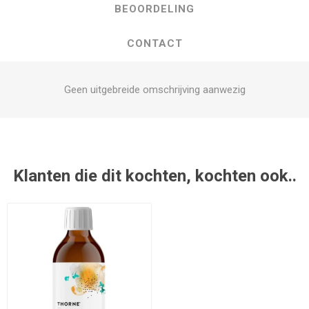
BEOORDELING
CONTACT
Geen uitgebreide omschrijving aanwezig
Klanten die dit kochten, kochten ook..