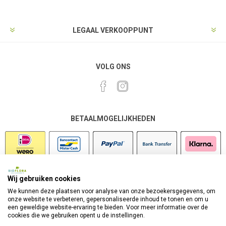
LEGAAL VERKOOPPUNT
VOLG ONS
BETAALMOGELIJKHEDEN
Wij gebruiken cookies
VEILIG SHOPPEN
We kunnen deze plaatsen voor analyse van onze bezoekersgegevens, om
onze website te verbeteren, gepersonaliseerde inhoud te tonen en om u
een geweldige website-ervaring te bieden. Voor meer informatie over de
cookies die we gebruiken opent u de instellingen.