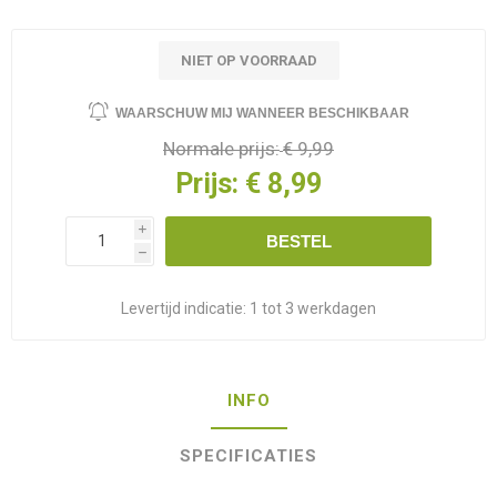
NIET OP VOORRAAD
WAARSCHUW MIJ WANNEER BESCHIKBAAR
Normale prijs:
€ 9,99
Prijs:
€ 8,99
i
BESTEL
h
Levertijd indicatie:
1 tot 3 werkdagen
INFO
SPECIFICATIES