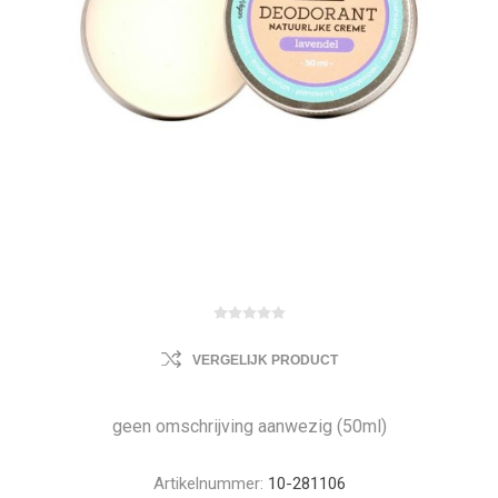
VERGELIJK PRODUCT
geen omschrijving aanwezig (50ml)
Artikelnummer:
10-281106