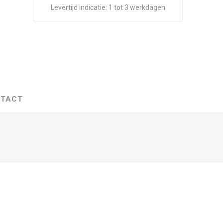
Levertijd indicatie:
1 tot 3 werkdagen
TACT