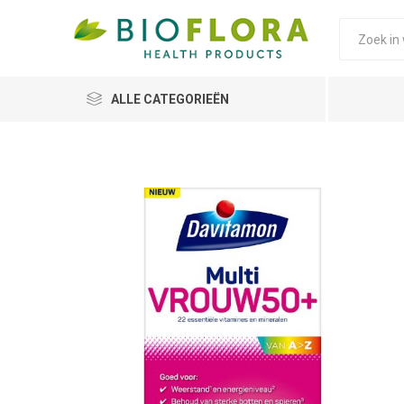
ALLE CATEGORIEËN