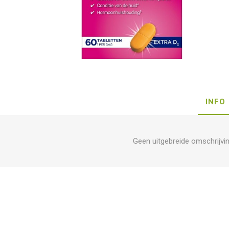
INFO
Geen uitgebreide omschrijvi