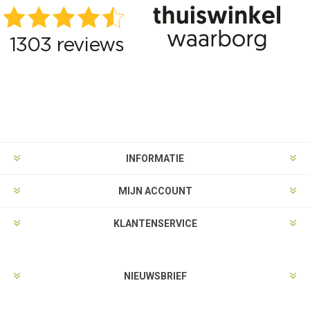
INFORMATIE
MIJN ACCOUNT
KLANTENSERVICE
NIEUWSBRIEF