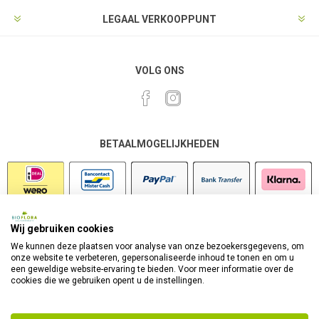
LEGAAL VERKOOPPUNT
VOLG ONS
BETAALMOGELIJKHEDEN
Wij gebruiken cookies
VEILIG SHOPPEN
We kunnen deze plaatsen voor analyse van onze bezoekersgegevens, om
onze website te verbeteren, gepersonaliseerde inhoud te tonen en om u
een geweldige website-ervaring te bieden. Voor meer informatie over de
cookies die we gebruiken opent u de instellingen.