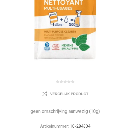
VERGELIJK PRODUCT
geen omschrijving aanwezig (10g)
Artikelnummer:
10-284334