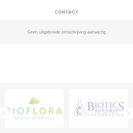
CONTACT
Geen uitgebreide omschrijving aanwezig