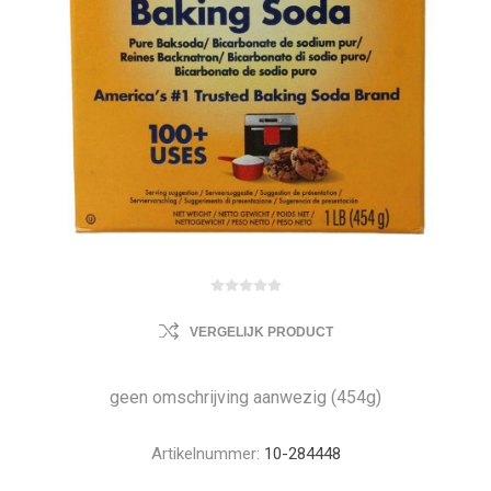
VERGELIJK PRODUCT
geen omschrijving aanwezig (454g)
Artikelnummer:
10-284448