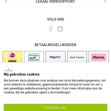
LEGAAL VERKOOPPUNT
VOLG ONS
BETAALMOGELIJKHEDEN
Wij gebruiken cookies
VEILIG SHOPPEN
We kunnen deze plaatsen voor analyse van onze bezoekersgegevens, om
onze website te verbeteren, gepersonaliseerde inhoud te tonen en om u
een geweldige website-ervaring te bieden. Voor meer informatie over de
cookies die we gebruiken opent u de instellingen.
Accepteer alles