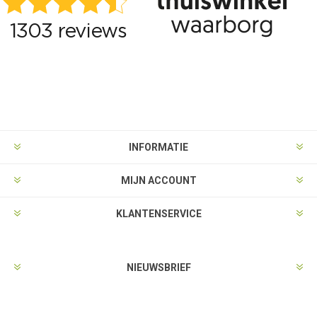
INFORMATIE
MIJN ACCOUNT
KLANTENSERVICE
NIEUWSBRIEF