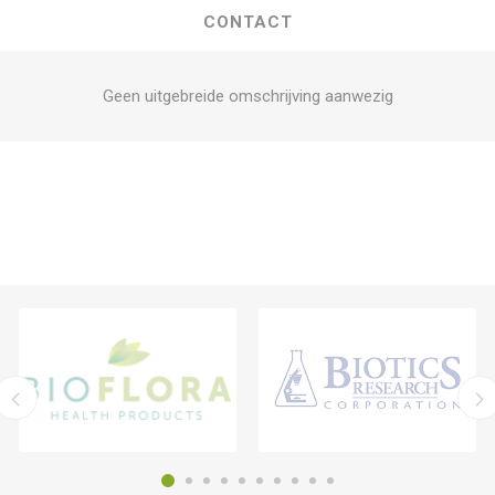
CONTACT
Geen uitgebreide omschrijving aanwezig