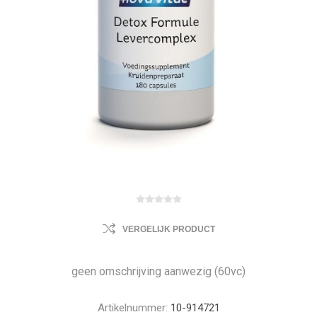
VERGELIJK PRODUCT
geen omschrijving aanwezig (60vc)
Artikelnummer:
10-914721