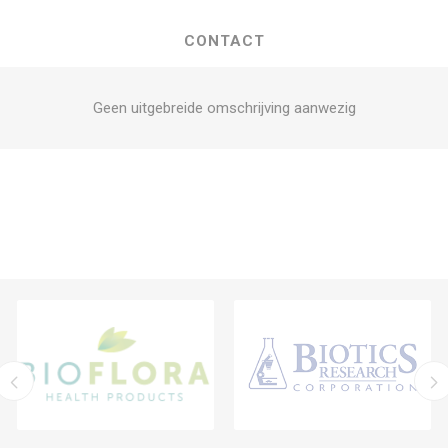
CONTACT
Geen uitgebreide omschrijving aanwezig