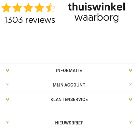
INFORMATIE
MIJN ACCOUNT
KLANTENSERVICE
NIEUWSBRIEF