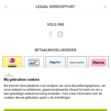
LEGAAL VERKOOPPUNT
VOLG ONS
BETAALMOGELIJKHEDEN
Wij gebruiken cookies
VEILIG SHOPPEN
We kunnen deze plaatsen voor analyse van onze bezoekersgegevens, om
onze website te verbeteren, gepersonaliseerde inhoud te tonen en om u
een geweldige website-ervaring te bieden. Voor meer informatie over de
cookies die we gebruiken opent u de instellingen.