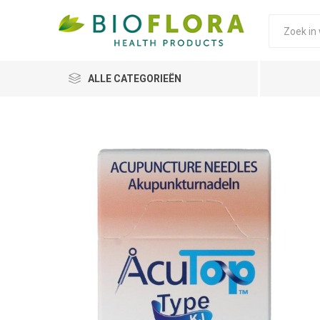
ALLE CATEGORIEËN