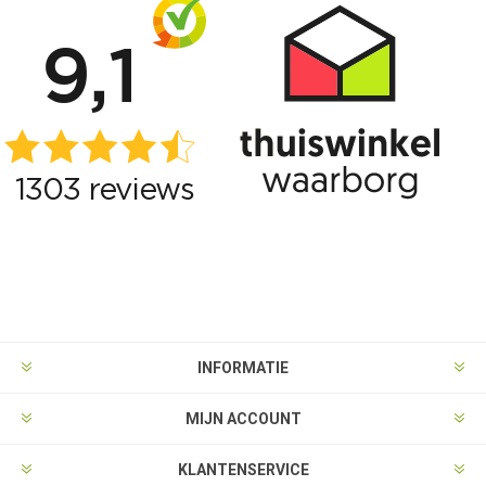
INFORMATIE
MIJN ACCOUNT
KLANTENSERVICE