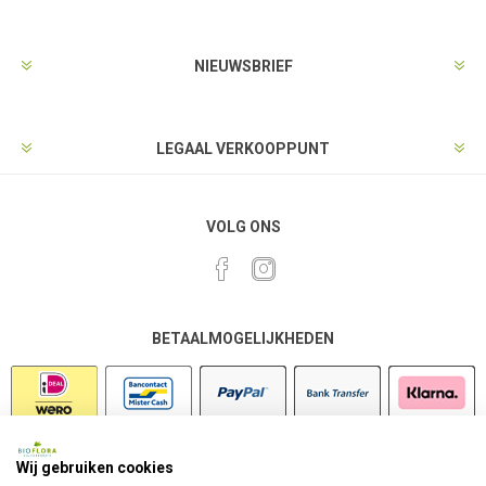
NIEUWSBRIEF
LEGAAL VERKOOPPUNT
VOLG ONS
BETAALMOGELIJKHEDEN
Wij gebruiken cookies
VEILIG SHOPPEN