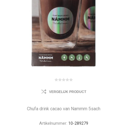
VERGELIJK PRODUCT
Chufa drink cacao van Nammm 5sach
Artikelnummer:
10-289279