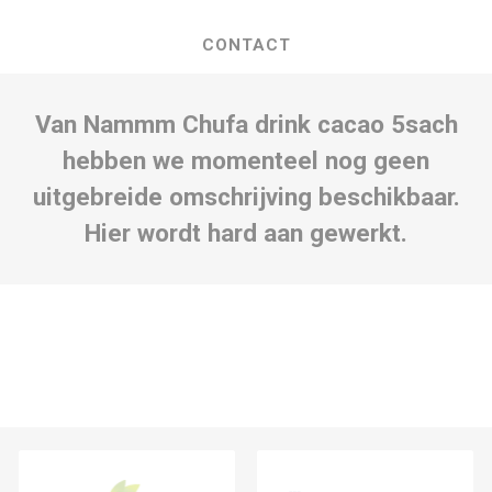
CONTACT
Van Nammm Chufa drink cacao 5sach
hebben we momenteel nog geen
uitgebreide omschrijving beschikbaar.
Hier wordt hard aan gewerkt.