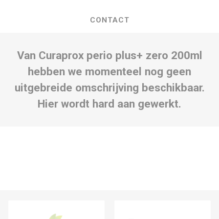
CONTACT
Van Curaprox perio plus+ zero 200ml
hebben we momenteel nog geen
uitgebreide omschrijving beschikbaar.
Hier wordt hard aan gewerkt.