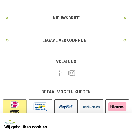
NIEUWSBRIEF
LEGAAL VERKOOPPUNT
VOLG ONS
BETAALMOGELIJKHEDEN
Wij gebruiken cookies
VEILIG SHOPPEN