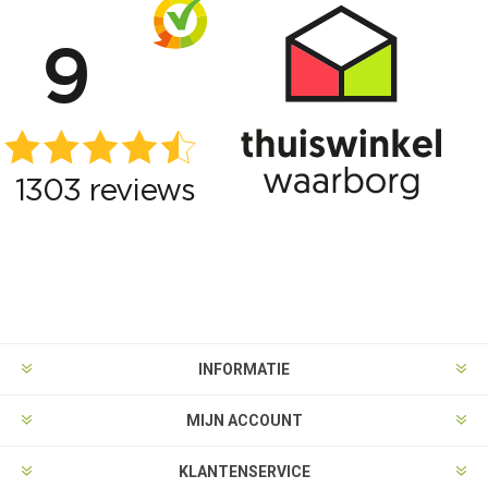
INFORMATIE
MIJN ACCOUNT
KLANTENSERVICE