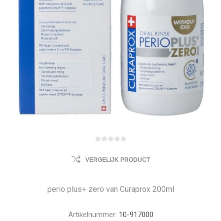
VERGELIJK PRODUCT
perio plus+ zero van Curaprox 200ml
Artikelnummer:
10-917000