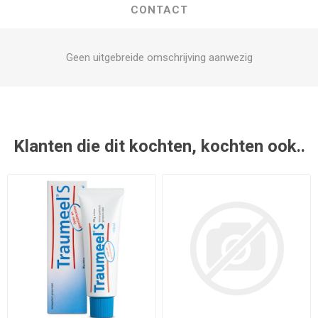
CONTACT
Geen uitgebreide omschrijving aanwezig
Klanten die dit kochten, kochten ook..