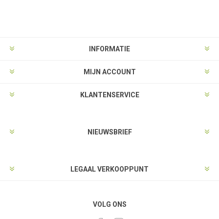
INFORMATIE
MIJN ACCOUNT
KLANTENSERVICE
NIEUWSBRIEF
LEGAAL VERKOOPPUNT
VOLG ONS