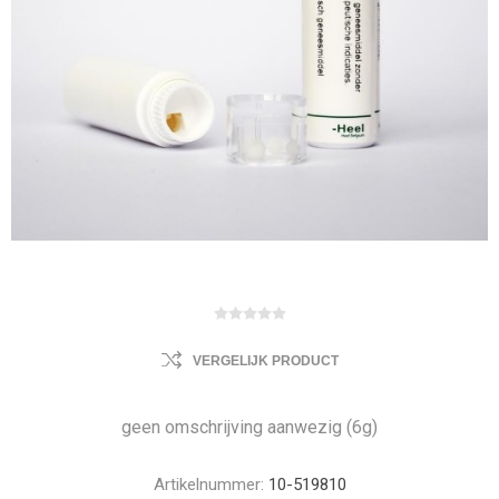
VERGELIJK PRODUCT
geen omschrijving aanwezig (6g)
Artikelnummer:
10-519810