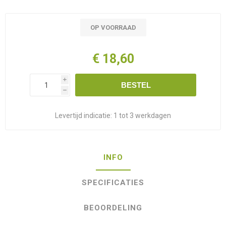
OP VOORRAAD
€ 18,60
i
BESTEL
h
Levertijd indicatie:
1 tot 3 werkdagen
INFO
SPECIFICATIES
BEOORDELING