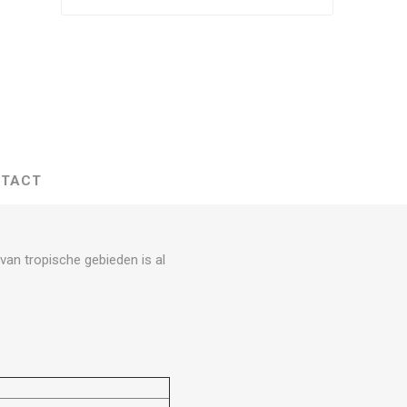
TACT
an tropische gebieden is al