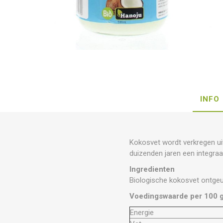
INFO
Kokosvet wordt verkregen ui
duizenden jaren een integraa
Ingredienten
Biologische kokosvet ontge
Voedingswaarde per 100 
Energie