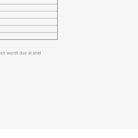
en wordt dus al snel