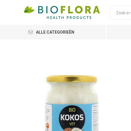
ALLE CATEGORIEËN