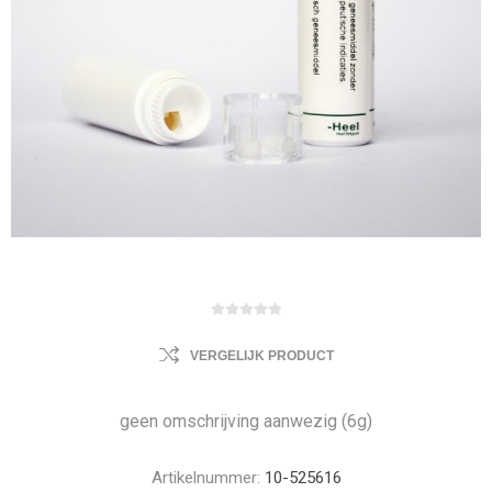
VERGELIJK PRODUCT
geen omschrijving aanwezig (6g)
Artikelnummer:
10-525616