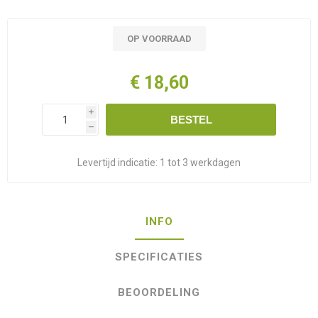
OP VOORRAAD
€ 18,60
i
BESTEL
h
Levertijd indicatie:
1 tot 3 werkdagen
INFO
SPECIFICATIES
BEOORDELING