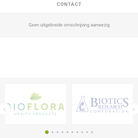
CONTACT
Geen uitgebreide omschrijving aanwezig