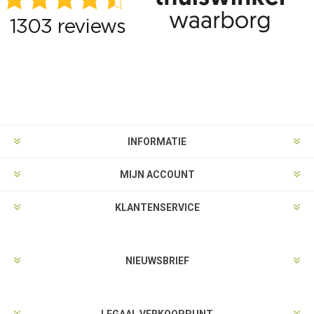
INFORMATIE
MIJN ACCOUNT
KLANTENSERVICE
NIEUWSBRIEF