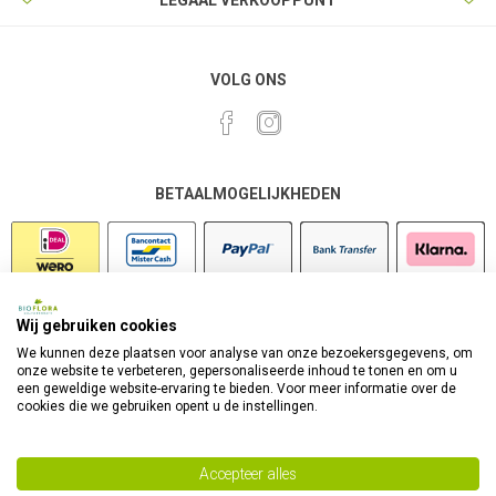
LEGAAL VERKOOPPUNT
VOLG ONS
BETAALMOGELIJKHEDEN
Wij gebruiken cookies
VEILIG SHOPPEN
We kunnen deze plaatsen voor analyse van onze bezoekersgegevens, om
onze website te verbeteren, gepersonaliseerde inhoud te tonen en om u
een geweldige website-ervaring te bieden. Voor meer informatie over de
cookies die we gebruiken opent u de instellingen.
Accepteer alles