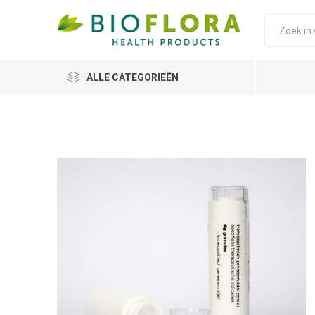
ALLE CATEGORIEËN