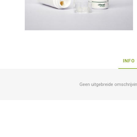
INFO
Geen uitgebreide omschrijvi