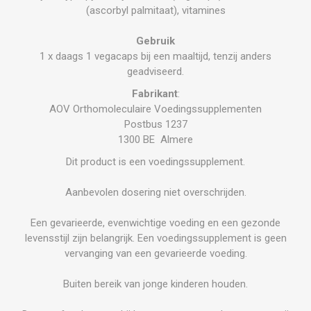
(ascorbyl palmitaat), vitamines
Gebruik
1 x daags 1 vegacaps bij een maaltijd, tenzij anders
geadviseerd.
Fabrikant
:
AOV Orthomoleculaire Voedingssupplementen
Postbus 1237
1300 BE Almere
Dit product is een voedingssupplement.
Aanbevolen dosering niet overschrijden.
Een gevarieerde, evenwichtige voeding en een gezonde
levensstijl zijn belangrijk. Een voedingssupplement is geen
vervanging van een gevarieerde voeding.
Buiten bereik van jonge kinderen houden.