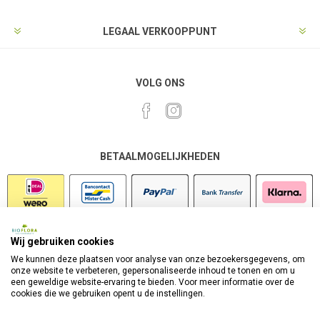
LEGAAL VERKOOPPUNT
VOLG ONS
BETAALMOGELIJKHEDEN
Wij gebruiken cookies
VEILIG SHOPPEN
We kunnen deze plaatsen voor analyse van onze bezoekersgegevens, om
onze website te verbeteren, gepersonaliseerde inhoud te tonen en om u
een geweldige website-ervaring te bieden. Voor meer informatie over de
cookies die we gebruiken opent u de instellingen.