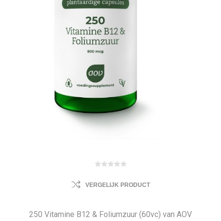
VERGELIJK PRODUCT
250 Vitamine B12 & Foliumzuur (60vc) van AOV