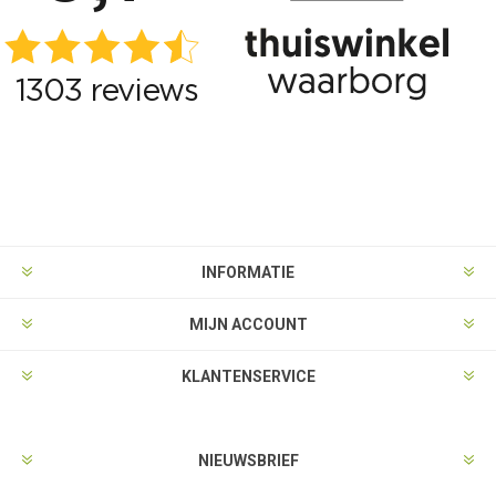
INFORMATIE
MIJN ACCOUNT
KLANTENSERVICE
NIEUWSBRIEF