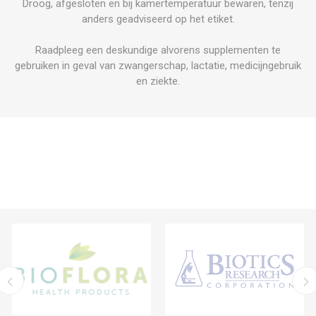
Droog, afgesloten en bij kamertemperatuur bewaren, tenzij
anders geadviseerd op het etiket.
Raadpleeg een deskundige alvorens supplementen te
gebruiken in geval van zwangerschap, lactatie, medicijngebruik
en ziekte.