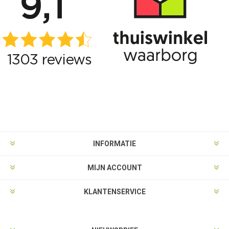
INFORMATIE
MIJN ACCOUNT
KLANTENSERVICE