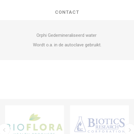
CONTACT
Orphi Gedemineraliseerd water
Wordt o.a. in de autoclave gebruikt.