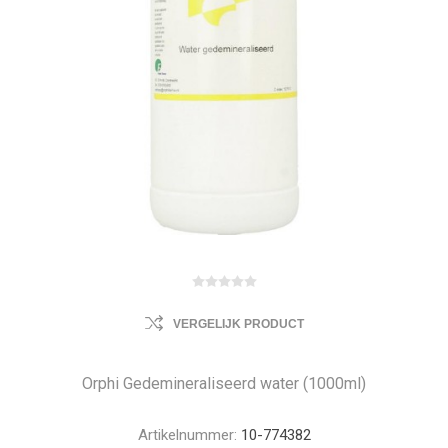
VERGELIJK PRODUCT
Orphi Gedemineraliseerd water (1000ml)
Artikelnummer:
10-774382