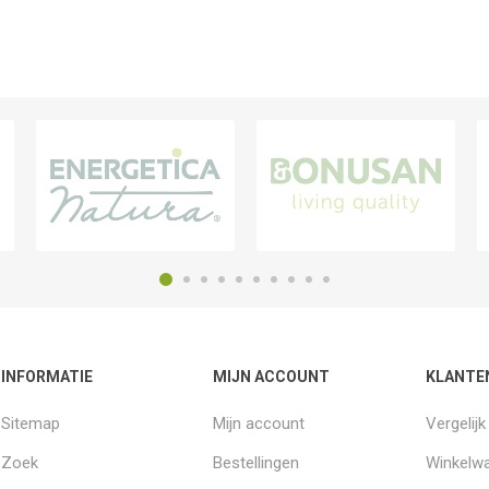
INFORMATIE
MIJN ACCOUNT
KLANTE
Sitemap
Mijn account
Vergelij
Zoek
Bestellingen
Winkelw