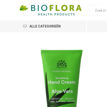
ALLE CATEGORIEËN