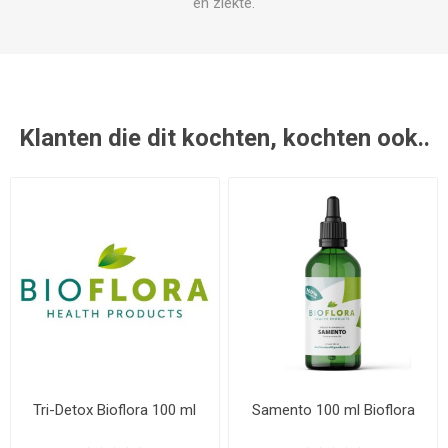
en ziekte.
Klanten die dit kochten, kochten ook..
Tri-Detox Bioflora 100 ml
Samento 100 ml Bioflora