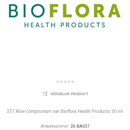
VERGELIJK PRODUCT
337 Aloë compositum van Bioflora Health Products 50 ml.
Artikelnummer:
20-BA337