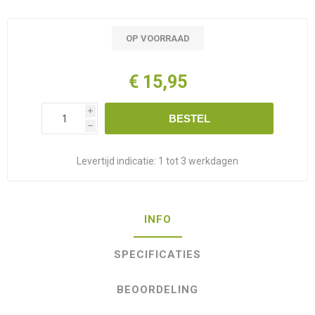
OP VOORRAAD
€ 15,95
i
BESTEL
h
Levertijd indicatie:
1 tot 3 werkdagen
INFO
SPECIFICATIES
BEOORDELING