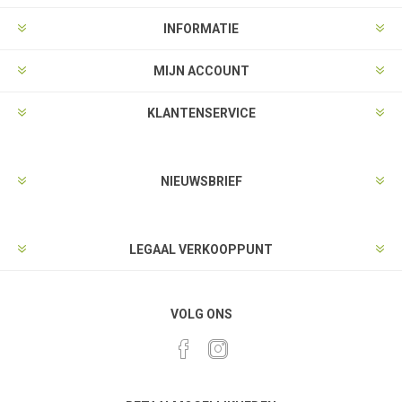
INFORMATIE
MIJN ACCOUNT
KLANTENSERVICE
NIEUWSBRIEF
LEGAAL VERKOOPPUNT
VOLG ONS