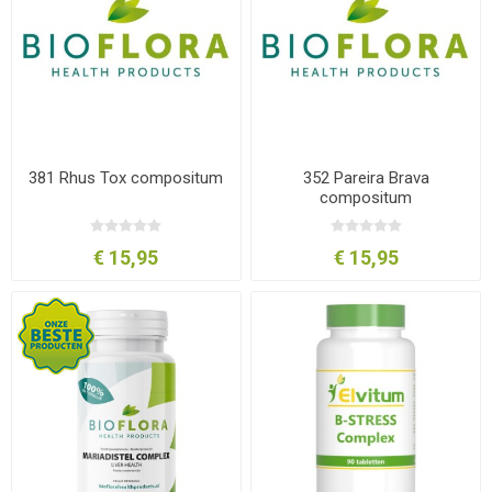
381 Rhus Tox compositum
352 Pareira Brava
compositum
€ 15,95
€ 15,95