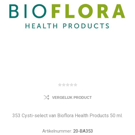
VERGELIJK PRODUCT
353 Cysti-select van Bioflora Health Products 50 ml.
Artikelnummer:
20-BA353