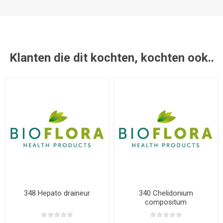
Klanten die dit kochten, kochten ook..
348 Hepato draineur
340 Chelidonium
compositum