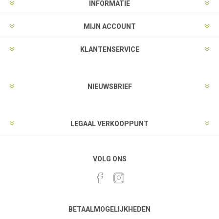
INFORMATIE
MIJN ACCOUNT
KLANTENSERVICE
NIEUWSBRIEF
LEGAAL VERKOOPPUNT
VOLG ONS
BETAALMOGELIJKHEDEN