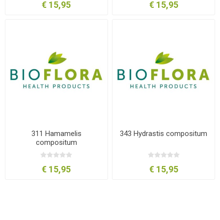
€ 15,95
€ 15,95
311 Hamamelis
343 Hydrastis compositum
compositum
€ 15,95
€ 15,95