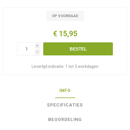
OP VOORRAAD
€ 15,95
i
BESTEL
h
Levertijd indicatie:
1 tot 3 werkdagen
INFO
SPECIFICATIES
BEOORDELING