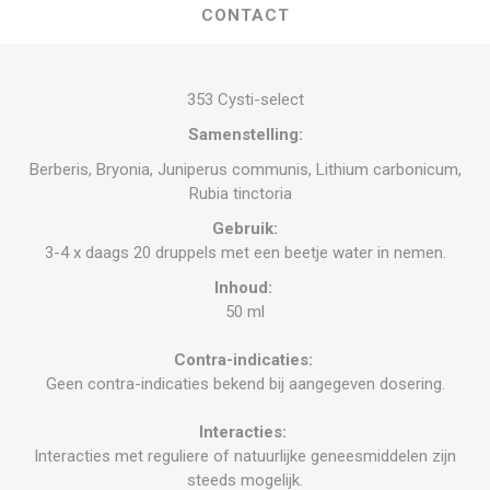
CONTACT
353 Cysti-select
Samenstelling:
Berberis, Bryonia, Juniperus communis, Lithium carbonicum,
Rubia tinctoria
Gebruik:
3-4 x daags 20 druppels met een beetje water in nemen.
Inhoud:
50 ml
Contra-indicaties:
Geen contra-indicaties bekend bij aangegeven dosering.
Interacties:
Interacties met reguliere of natuurlijke geneesmiddelen zijn
steeds mogelijk.