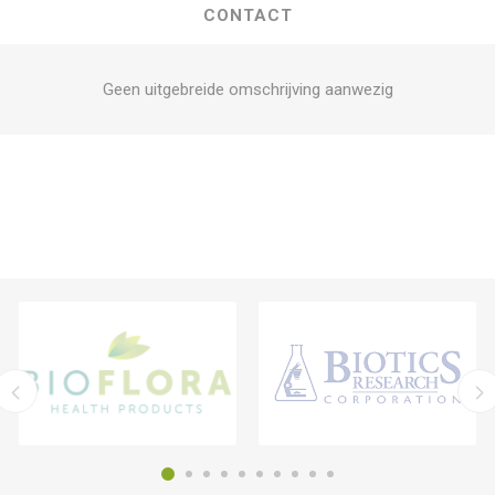
CONTACT
Geen uitgebreide omschrijving aanwezig