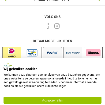
LEGAAL VERKOOPPUNT
VOLG ONS
BETAALMOGELIJKHEDEN
Wij gebruiken cookies
VEILIG SHOPPEN
We kunnen deze plaatsen voor analyse van onze bezoekersgegevens, om
onze website te verbeteren, gepersonaliseerde inhoud te tonen en om u
een geweldige website-ervaring te bieden. Voor meer informatie over de
cookies die we gebruiken opent u de instellingen.
Accepteer alles