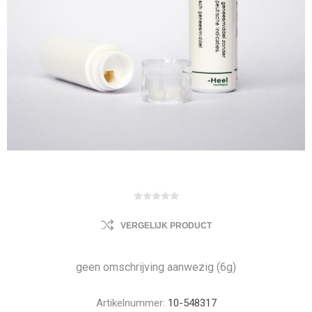
VERGELIJK PRODUCT
geen omschrijving aanwezig (6g)
Artikelnummer:
10-548317