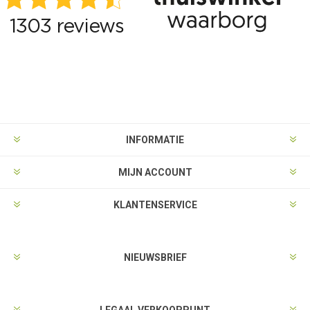
INFORMATIE
MIJN ACCOUNT
KLANTENSERVICE
NIEUWSBRIEF