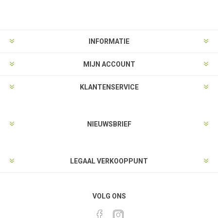
INFORMATIE
MIJN ACCOUNT
KLANTENSERVICE
NIEUWSBRIEF
LEGAAL VERKOOPPUNT
VOLG ONS