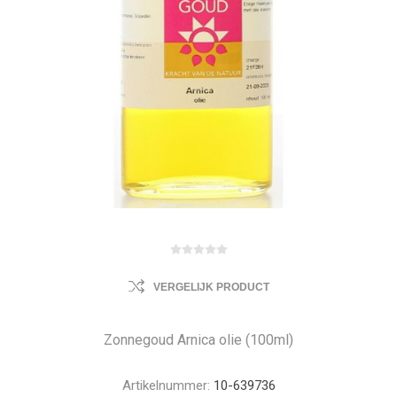
VERGELIJK PRODUCT
Zonnegoud Arnica olie (100ml)
Artikelnummer:
10-639736