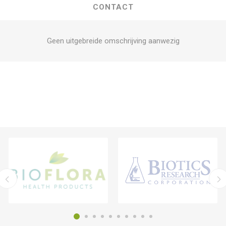
CONTACT
Geen uitgebreide omschrijving aanwezig