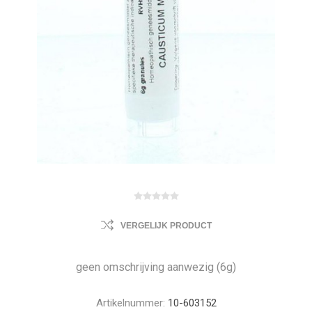
VERGELIJK PRODUCT
geen omschrijving aanwezig (6g)
Artikelnummer:
10-603152