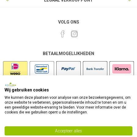
LEGAAL VERKOOPPUNT
VOLG ONS
BETAALMOGELIJKHEDEN
Wij gebruiken cookies
VEILIG SHOPPEN
We kunnen deze plaatsen voor analyse van onze bezoekersgegevens, om
onze website te verbeteren, gepersonaliseerde inhoud te tonen en om u
een geweldige website-ervaring te bieden. Voor meer informatie over de
cookies die we gebruiken opent u de instellingen.
Accepteer alles