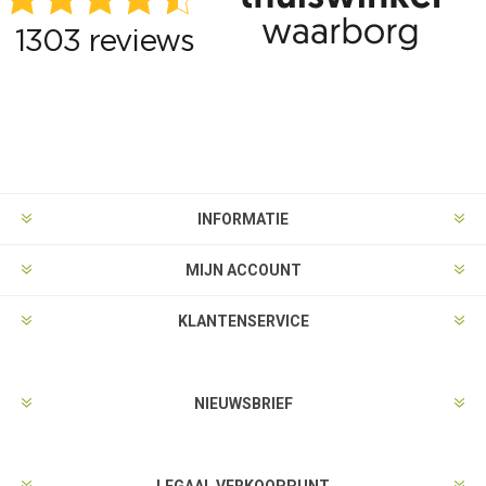
INFORMATIE
MIJN ACCOUNT
KLANTENSERVICE
NIEUWSBRIEF