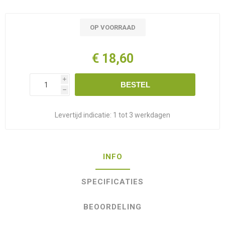
OP VOORRAAD
€ 18,60
i
BESTEL
h
Levertijd indicatie:
1 tot 3 werkdagen
INFO
SPECIFICATIES
BEOORDELING