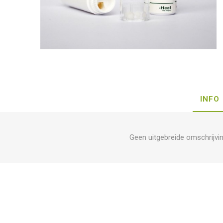
INFO
Geen uitgebreide omschrijvi