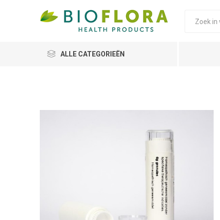
ALLE CATEGORIEËN