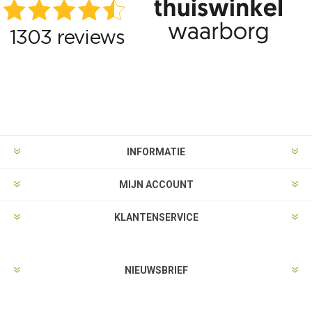
INFORMATIE
MIJN ACCOUNT
KLANTENSERVICE
NIEUWSBRIEF