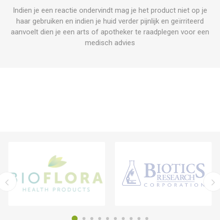
Indien je een reactie ondervindt mag je het product niet op je
haar gebruiken en indien je huid verder pijnlijk en geïrriteerd
aanvoelt dien je een arts of apotheker te raadplegen voor een
medisch advies