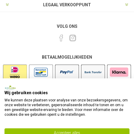
LEGAAL VERKOOPPUNT
VOLG ONS
BETAALMOGELIJKHEDEN
Wij gebruiken cookies
VEILIG SHOPPEN
We kunnen deze plaatsen voor analyse van onze bezoekersgegevens, om
onze website te verbeteren, gepersonaliseerde inhoud te tonen en om u
een geweldige website-ervaring te bieden. Voor meer informatie over de
cookies die we gebruiken opent u de instellingen.
Accepteer alles