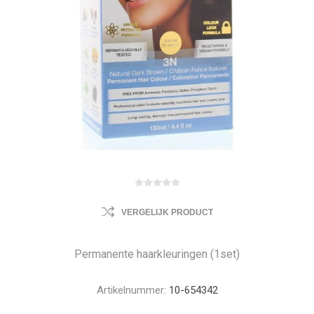
VERGELIJK PRODUCT
Permanente haarkleuringen (1set)
Artikelnummer:
10-654342