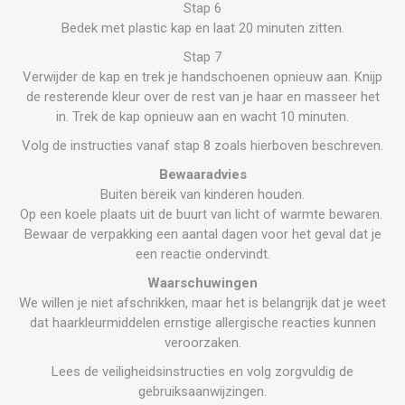
Stap 6
Bedek met plastic kap en laat 20 minuten zitten.
Stap 7
Verwijder de kap en trek je handschoenen opnieuw aan. Knijp
de resterende kleur over de rest van je haar en masseer het
in. Trek de kap opnieuw aan en wacht 10 minuten.
Volg de instructies vanaf stap 8 zoals hierboven beschreven.
Bewaaradvies
Buiten bereik van kinderen houden.
Op een koele plaats uit de buurt van licht of warmte bewaren.
Bewaar de verpakking een aantal dagen voor het geval dat je
een reactie ondervindt.
Waarschuwingen
We willen je niet afschrikken, maar het is belangrijk dat je weet
dat haarkleurmiddelen ernstige allergische reacties kunnen
veroorzaken.
Lees de veiligheidsinstructies en volg zorgvuldig de
gebruiksaanwijzingen.