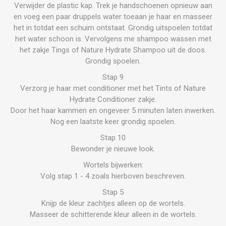
Verwijder de plastic kap. Trek je handschoenen opnieuw aan
en voeg een paar druppels water toeaan je haar en masseer
het in totdat een schuim ontstaat. Grondig uitspoelen totdat
het water schoon is. Vervolgens me shampoo wassen met
het zakje Tings of Nature Hydrate Shampoo uit de doos.
Grondig spoelen.
Stap 9
Verzorg je haar met conditioner met het Tints of Nature
Hydrate Conditioner zakje.
Door het haar kammen en ongeveer 5 minuten laten inwerken.
Nog een laatste keer grondig spoelen.
Stap 10
Bewonder je nieuwe look.
Wortels bijwerken:
Volg stap 1 - 4 zoals hierboven beschreven.
Stap 5
Knijp de kleur zachtjes alleen op de wortels.
Masseer de schitterende kleur alleen in de wortels.