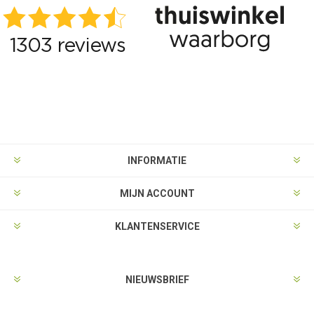
INFORMATIE
MIJN ACCOUNT
KLANTENSERVICE
NIEUWSBRIEF