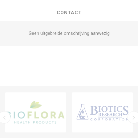
CONTACT
Geen uitgebreide omschrijving aanwezig