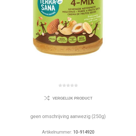
VERGELIJK PRODUCT
geen omschrijving aanwezig (250g)
Artikelnummer:
10-914920