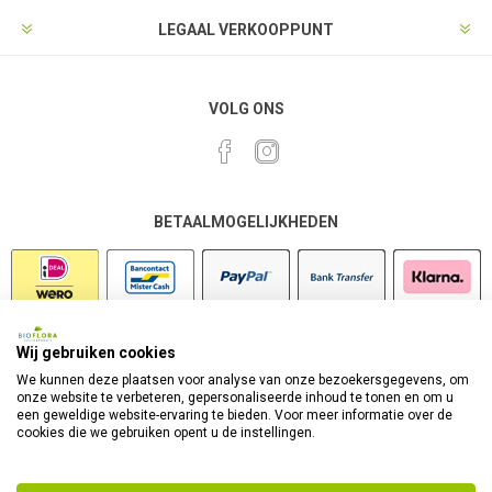
LEGAAL VERKOOPPUNT
VOLG ONS
BETAALMOGELIJKHEDEN
Wij gebruiken cookies
VEILIG SHOPPEN
We kunnen deze plaatsen voor analyse van onze bezoekersgegevens, om
onze website te verbeteren, gepersonaliseerde inhoud te tonen en om u
een geweldige website-ervaring te bieden. Voor meer informatie over de
cookies die we gebruiken opent u de instellingen.