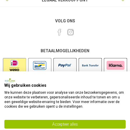
LEGAAL VERKOOPPUNT
VOLG ONS
BETAALMOGELIJKHEDEN
Wij gebruiken cookies
VEILIG SHOPPEN
We kunnen deze plaatsen voor analyse van onze bezoekersgegevens, om
onze website te verbeteren, gepersonaliseerde inhoud te tonen en om u
een geweldige website-ervaring te bieden. Voor meer informatie over de
cookies die we gebruiken opent u de instellingen.
Accepteer alles