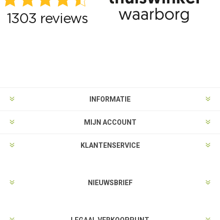
INFORMATIE
MIJN ACCOUNT
KLANTENSERVICE
NIEUWSBRIEF