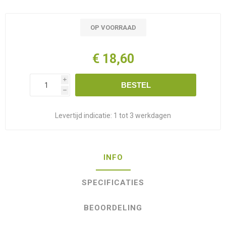
OP VOORRAAD
€ 18,60
i
BESTEL
h
Levertijd indicatie:
1 tot 3 werkdagen
INFO
SPECIFICATIES
BEOORDELING