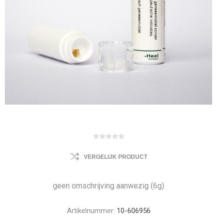
VERGELIJK PRODUCT
geen omschrijving aanwezig (6g)
Artikelnummer:
10-606956