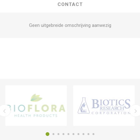
CONTACT
Geen uitgebreide omschrijving aanwezig