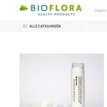
ALLE CATEGORIEËN