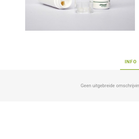
INFO
Geen uitgebreide omschrijvi