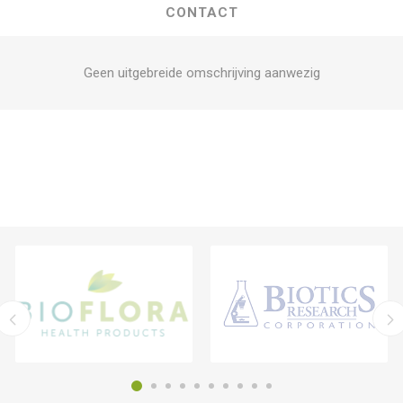
CONTACT
Geen uitgebreide omschrijving aanwezig