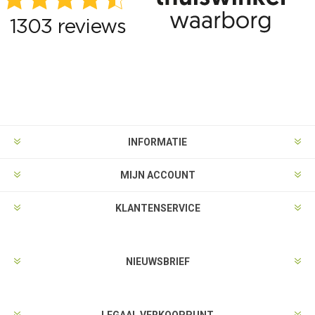
INFORMATIE
MIJN ACCOUNT
KLANTENSERVICE
NIEUWSBRIEF