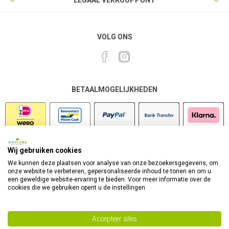
LEGAAL VERKOOPPUNT
VOLG ONS
BETAALMOGELIJKHEDEN
Wij gebruiken cookies
VEILIG SHOPPEN
We kunnen deze plaatsen voor analyse van onze bezoekersgegevens, om
onze website te verbeteren, gepersonaliseerde inhoud te tonen en om u
een geweldige website-ervaring te bieden. Voor meer informatie over de
cookies die we gebruiken opent u de instellingen.
Accepteer alles