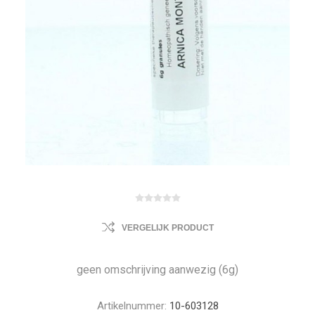
VERGELIJK PRODUCT
geen omschrijving aanwezig (6g)
Artikelnummer:
10-603128