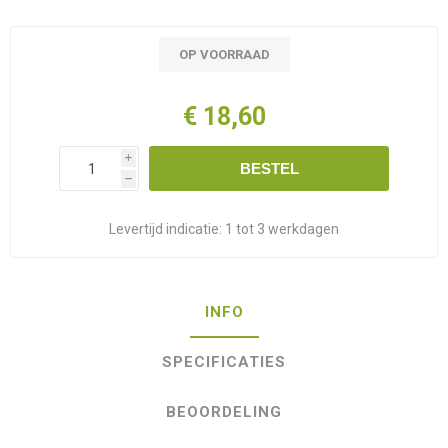
OP VOORRAAD
€ 18,60
i
BESTEL
h
Levertijd indicatie:
1 tot 3 werkdagen
INFO
SPECIFICATIES
BEOORDELING