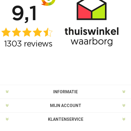
INFORMATIE
MIJN ACCOUNT
KLANTENSERVICE