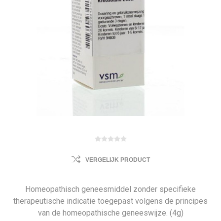
VERGELIJK PRODUCT
Homeopathisch geneesmiddel zonder specifieke
therapeutische indicatie toegepast volgens de principes
van de homeopathische geneeswijze. (4g)