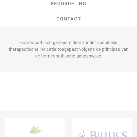
BEOORDELING
CONTACT
Homeopathisch geneesmiddel zonder specifieke
therapeutische indicatie toegepast volgens de principes van
de homeopathische geneeswijze.