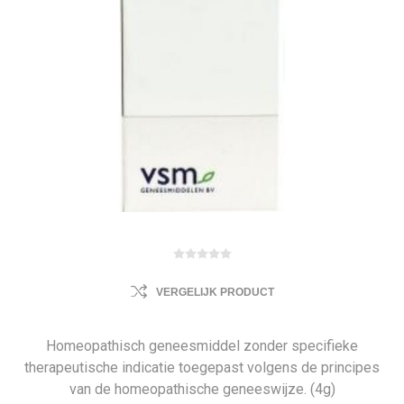
VERGELIJK PRODUCT
Homeopathisch geneesmiddel zonder specifieke
therapeutische indicatie toegepast volgens de principes
van de homeopathische geneeswijze. (4g)