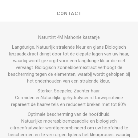
CONTACT
Naturtint 4M Mahonie kastanje
Langdurige, Natuurlijk stralende kleur en glans Biologisch
lijnzaadextract dringt door tot de diepste lagen van uw haar,
waarbij wordt gezorgd voor een langdurige kleur die niet
vervaagt. Biologisch zonnebloemextract verhoogt de
bescherming tegen de elementen, waarbij wordt geholpen bij
het onderhouden van een stralende kleur.
Sterker, Soepeler, Zachter haar.
Cermiden enNatuurlijke gehydrolyseerd tarweproteine
repareert de haarvezels en reduceert breken met tot 80%.
Optimale bescherming van de hoofdhuid.
Natuurlijke moerasbloemzaadolie en biologisch
citroenfruitwater wordtgecombineerd om uw hoofdhuid te
beschermen en te verzorgen tijdens het kleurproces, waarbij