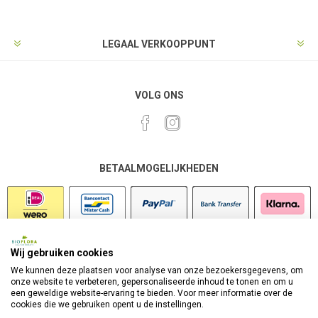
LEGAAL VERKOOPPUNT
VOLG ONS
BETAALMOGELIJKHEDEN
Wij gebruiken cookies
VEILIG SHOPPEN
We kunnen deze plaatsen voor analyse van onze bezoekersgegevens, om
onze website te verbeteren, gepersonaliseerde inhoud te tonen en om u
een geweldige website-ervaring te bieden. Voor meer informatie over de
cookies die we gebruiken opent u de instellingen.