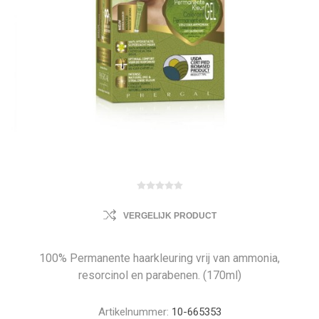
VERGELIJK PRODUCT
100% Permanente haarkleuring vrij van ammonia,
resorcinol en parabenen. (170ml)
Artikelnummer:
10-665353