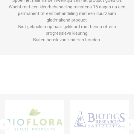
Spoel het haar na de inwerktijd van het product goed uit.
Wacht met een kleurbehandeling minstens 15 dagen na een
permanent of een behandeling met een duurzaam
gladmakend product.
Niet gebruiken op haar gekleurd met henna of een
progressieve kleuring.
Buiten bereik van kinderen houden.