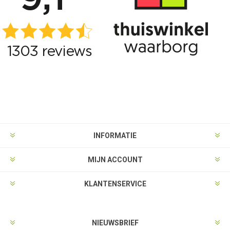
INFORMATIE
MIJN ACCOUNT
KLANTENSERVICE
NIEUWSBRIEF