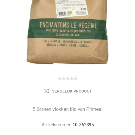
VERGELIJK PRODUCT
5 Granen vlokken bio van Primeal
Artikelnummer:
10-362395