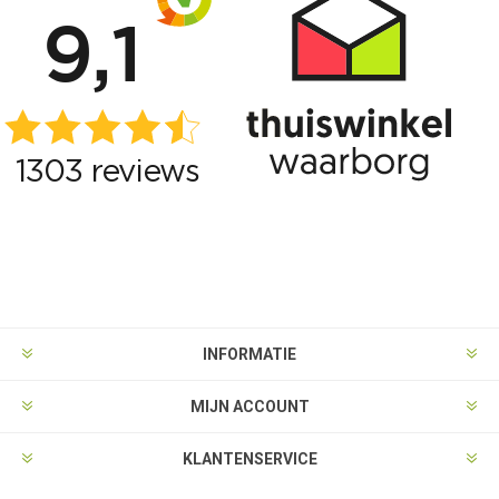
INFORMATIE
MIJN ACCOUNT
KLANTENSERVICE