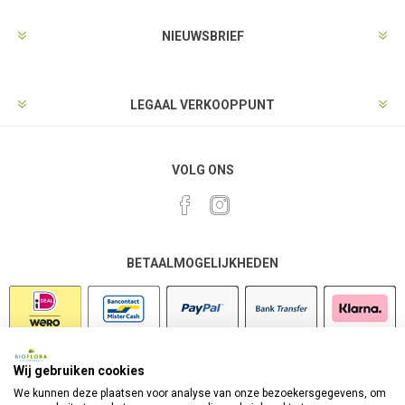
NIEUWSBRIEF
LEGAAL VERKOOPPUNT
VOLG ONS
BETAALMOGELIJKHEDEN
Wij gebruiken cookies
VEILIG SHOPPEN
We kunnen deze plaatsen voor analyse van onze bezoekersgegevens, om