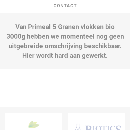
CONTACT
Van Primeal 5 Granen vlokken bio
3000g hebben we momenteel nog geen
uitgebreide omschrijving beschikbaar.
Hier wordt hard aan gewerkt.