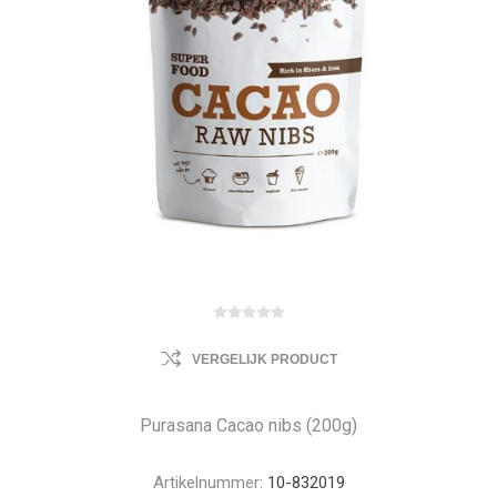
VERGELIJK PRODUCT
Purasana Cacao nibs (200g)
Artikelnummer:
10-832019