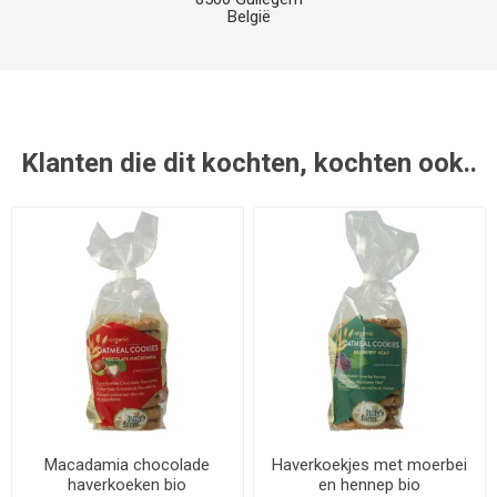
België
Klanten die dit kochten, kochten ook..
Macadamia chocolade
Haverkoekjes met moerbei
haverkoeken bio
en hennep bio