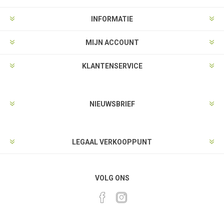
INFORMATIE
MIJN ACCOUNT
KLANTENSERVICE
NIEUWSBRIEF
LEGAAL VERKOOPPUNT
VOLG ONS