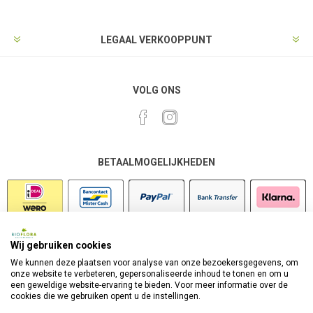
LEGAAL VERKOOPPUNT
VOLG ONS
BETAALMOGELIJKHEDEN
Wij gebruiken cookies
VEILIG SHOPPEN
We kunnen deze plaatsen voor analyse van onze bezoekersgegevens, om
onze website te verbeteren, gepersonaliseerde inhoud te tonen en om u
een geweldige website-ervaring te bieden. Voor meer informatie over de
cookies die we gebruiken opent u de instellingen.