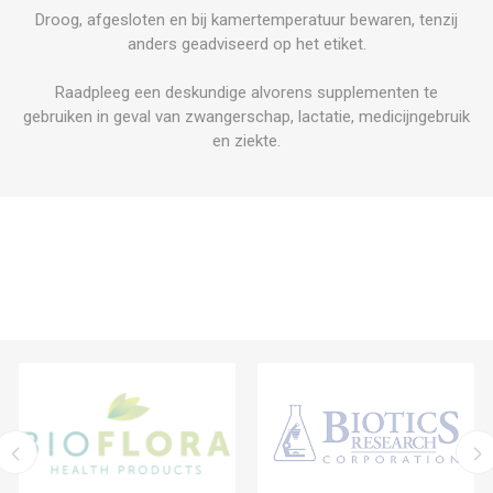
Droog, afgesloten en bij kamertemperatuur bewaren, tenzij
anders geadviseerd op het etiket.
Raadpleeg een deskundige alvorens supplementen te
gebruiken in geval van zwangerschap, lactatie, medicijngebruik
en ziekte.