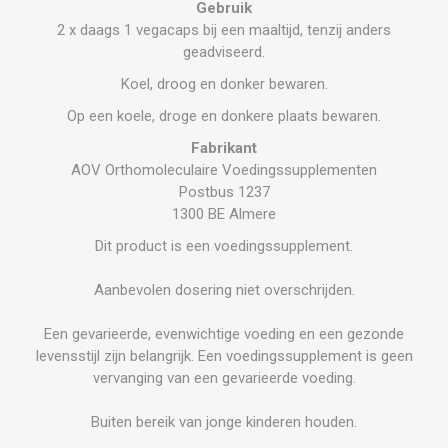
Gebruik
2 x daags 1 vegacaps bij een maaltijd, tenzij anders
geadviseerd.
Koel, droog en donker bewaren.
Op een koele, droge en donkere plaats bewaren.
Fabrikant
AOV Orthomoleculaire Voedingssupplementen
Postbus 1237
1300 BE Almere
Dit product is een voedingssupplement.
Aanbevolen dosering niet overschrijden.
Een gevarieerde, evenwichtige voeding en een gezonde
levensstijl zijn belangrijk. Een voedingssupplement is geen
vervanging van een gevarieerde voeding.
Buiten bereik van jonge kinderen houden.