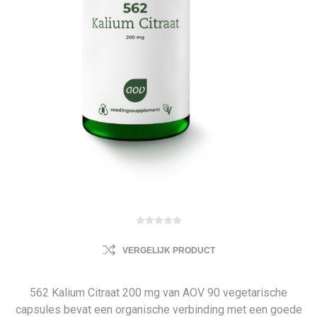
VERGELIJK PRODUCT
562 Kalium Citraat 200 mg van AOV 90 vegetarische
capsules bevat een organische verbinding met een goede