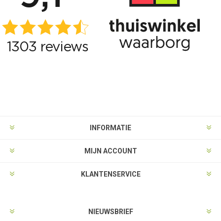
INFORMATIE
MIJN ACCOUNT
KLANTENSERVICE
NIEUWSBRIEF