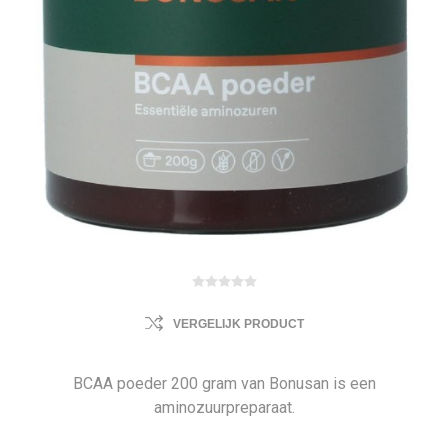
VERGELIJK PRODUCT
BCAA poeder 200 gram van Bonusan is een
aminozuurpreparaat.