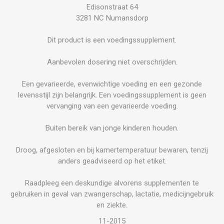
Edisonstraat 64
3281 NC Numansdorp
Dit product is een voedingssupplement.
Aanbevolen dosering niet overschrijden.
Een gevarieerde, evenwichtige voeding en een gezonde
levensstijl zijn belangrijk. Een voedingssupplement is geen
vervanging van een gevarieerde voeding.
Buiten bereik van jonge kinderen houden.
Droog, afgesloten en bij kamertemperatuur bewaren, tenzij
anders geadviseerd op het etiket.
Raadpleeg een deskundige alvorens supplementen te
gebruiken in geval van zwangerschap, lactatie, medicijngebruik
en ziekte.
11-2015