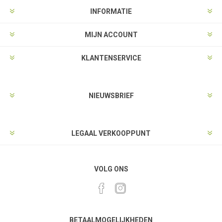
INFORMATIE
MIJN ACCOUNT
KLANTENSERVICE
NIEUWSBRIEF
LEGAAL VERKOOPPUNT
VOLG ONS
BETAALMOGELIJKHEDEN