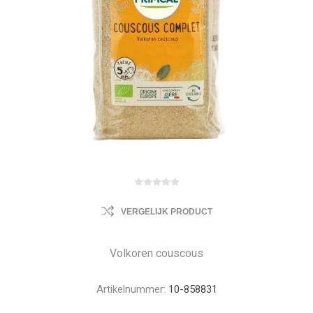
VERGELIJK PRODUCT
Volkoren couscous
Artikelnummer:
10-858831