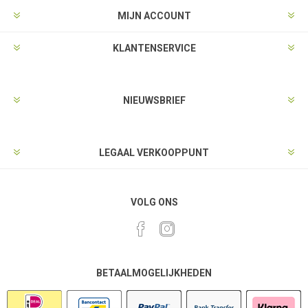
MIJN ACCOUNT
KLANTENSERVICE
NIEUWSBRIEF
LEGAAL VERKOOPPUNT
VOLG ONS
BETAALMOGELIJKHEDEN