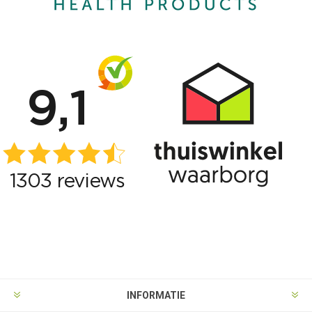
INFORMATIE