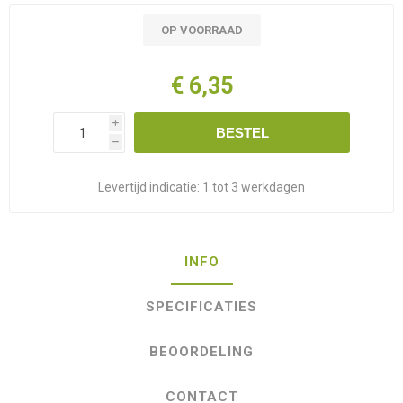
OP VOORRAAD
€ 6,35
i
BESTEL
h
Levertijd indicatie:
1 tot 3 werkdagen
INFO
SPECIFICATIES
BEOORDELING
CONTACT