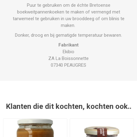
Puur te gebruiken om de échte Bretoense
boekweitpannenkoeken te maken of vermengd met
tarwemeel te gebruiken in uw brooddeeg of om blinis te
maken.
Donker, droog en bij gematigde temperatuur bewaren.
Fabrikant
Ekibio
ZA La Boissonnette
07340 PEAUGRES
Klanten die dit kochten, kochten ook..