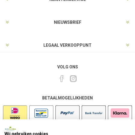
NIEUWSBRIEF
LEGAAL VERKOOPPUNT
VOLG ONS
BETAALMOGELIJKHEDEN
Wij gebruiken cookies