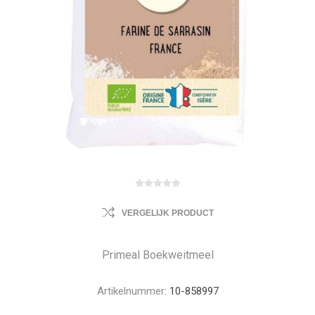
VERGELIJK PRODUCT
Primeal Boekweitmeel
Artikelnummer:
10-858997