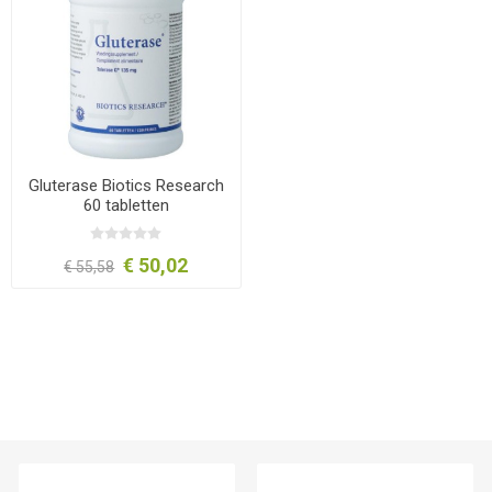
Gluterase Biotics Research
60 tabletten
€ 50,02
€ 55,58