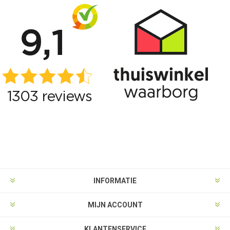
INFORMATIE
MIJN ACCOUNT
KLANTENSERVICE