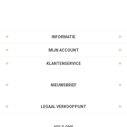
INFORMATIE
MIJN ACCOUNT
KLANTENSERVICE
NIEUWSBRIEF
LEGAAL VERKOOPPUNT