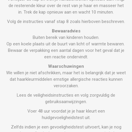
de resterende kleur over de rest van je haar en masseer het
in. Trek de kap opnieuw aan en wacht 10 minuten.
Volg de instructies vanaf stap 8 zoals hierboven beschreven.
Bewaaradvies
Buiten bereik van kinderen houden.
Op een koele plaats uit de buurt van licht of warmte bewaren.
Bewaar de verpakking een aantal dagen voor het geval dat je
een reactie ondervindt.
Waarschuwingen
We willen je niet afschrikken, maar het is belangrijk dat je weet
dat haarkleurmiddelen ernstige allergische reacties kunnen
veroorzaken.
Lees de veiligheidsinstructies en volg zorgvuldig de
gebruiksaanwijzingen.
Voer 48 uur voordat je je haar kleurt een
huidgevoeligheidstest uit.
Zelfds indien je een gevoeligheidstest uitvoert, kan je nog