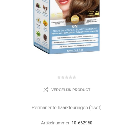
VERGELIJK PRODUCT
Permanente haarkleuringen (1set)
Artikelnummer:
10-662950