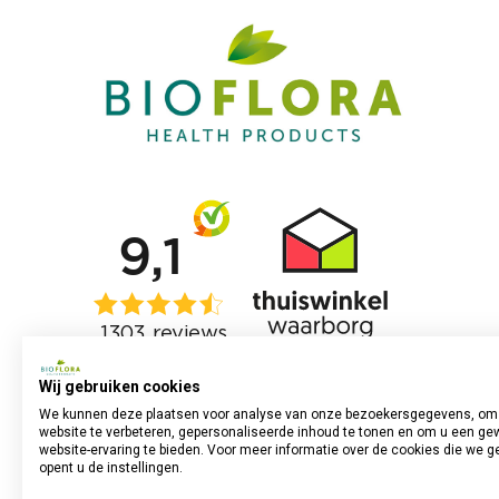
Wij gebruiken cookies
We kunnen deze plaatsen voor analyse van onze bezoekersgegevens, om
website te verbeteren, gepersonaliseerde inhoud te tonen en om u een ge
website-ervaring te bieden. Voor meer informatie over de cookies die we g
opent u de instellingen.