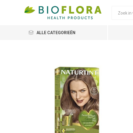
ALLE CATEGORIEËN